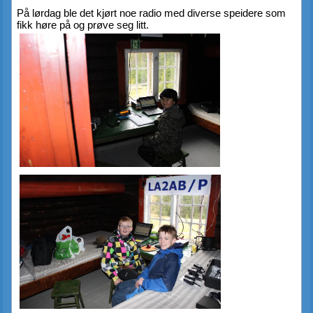
På lørdag ble det kjørt noe radio med diverse speidere som 
fikk høre på og prøve seg litt.